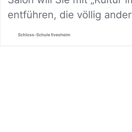
entführen, die völlig ande
Schloss-Schule Ilvesheim