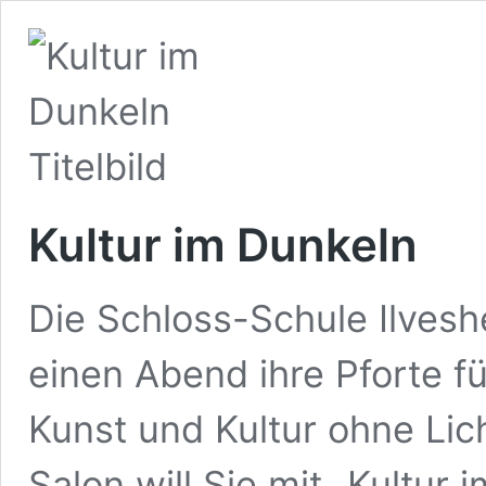
Kultur im Dunkeln
Die Schloss-Schule Ilvesh
einen Abend ihre Pforte fü
Kunst und Kultur ohne Lic
Salon will Sie mit „Kultur 