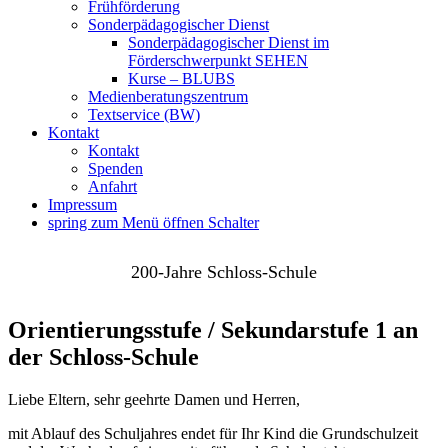
Frühförderung
Sonderpädagogischer Dienst
Sonderpädagogischer Dienst im
Förderschwerpunkt SEHEN
Kurse – BLUBS
Medienberatungszentrum
Textservice (BW)
Kontakt
Kontakt
Spenden
Anfahrt
Impressum
spring zum Menü öffnen Schalter
200-Jahre Schloss-Schule
Orientierungsstufe / Sekundarstufe 1 an
der Schloss-Schule
Liebe Eltern, sehr geehrte Damen und Herren,
mit Ablauf des Schuljahres endet für Ihr Kind die Grundschulzeit