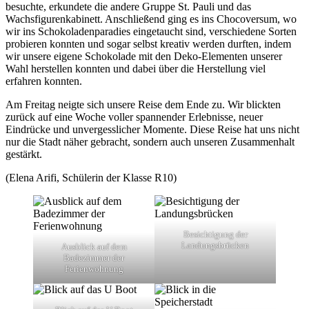
besuchte, erkundete die andere Gruppe St. Pauli und das
Wachsfigurenkabinett. Anschließend ging es ins Chocoversum, wo
wir ins Schokoladenparadies eingetaucht sind, verschiedene Sorten
probieren konnten und sogar selbst kreativ werden durften, indem
wir unsere eigene Schokolade mit den Deko-Elementen unserer
Wahl herstellen konnten und dabei über die Herstellung viel
erfahren konnten.
Am Freitag neigte sich unsere Reise dem Ende zu. Wir blickten
zurück auf eine Woche voller spannender Erlebnisse, neuer
Eindrücke und unvergesslicher Momente. Diese Reise hat uns nicht
nur die Stadt näher gebracht, sondern auch unseren Zusammenhalt
gestärkt.
(Elena Arifi, Schülerin der Klasse R10)
Besichtigung der
Landungsbrücken
Ausblick auf dem
Badezimmer der
Ferienwohnung