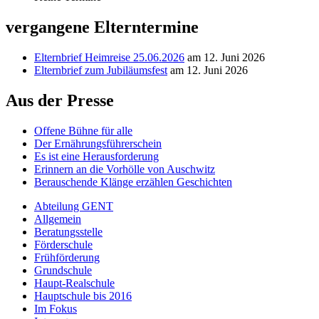
vergangene Elterntermine
Elternbrief Heimreise 25.06.2026
am 12. Juni 2026
Elternbrief zum Jubiläumsfest
am 12. Juni 2026
Aus der Presse
Offene Bühne für alle
Der Ernährungsführerschein
Es ist eine Herausforderung
Erinnern an die Vorhölle von Auschwitz
Berauschende Klänge erzählen Geschichten
Abteilung GENT
Allgemein
Beratungsstelle
Förderschule
Frühförderung
Grundschule
Haupt-Realschule
Hauptschule bis 2016
Im Fokus