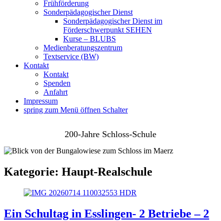
Frühförderung
Sonderpädagogischer Dienst
Sonderpädagogischer Dienst im
Förderschwerpunkt SEHEN
Kurse – BLUBS
Medienberatungszentrum
Textservice (BW)
Kontakt
Kontakt
Spenden
Anfahrt
Impressum
spring zum Menü öffnen Schalter
200-Jahre Schloss-Schule
Kategorie:
Haupt-Realschule
Ein Schultag in Esslingen- 2 Betriebe – 2