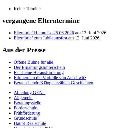
Keine Termine
vergangene Elterntermine
Elternbrief Heimreise 25.06.2026
am 12. Juni 2026
Elternbrief zum Jubiläumsfest
am 12. Juni 2026
Aus der Presse
Offene Bühne für alle
Der Ernährungsführerschein
Es ist eine Herausforderung
Erinnern an die Vorhölle von Auschwitz
Berauschende Klänge erzählen Geschichten
Abteilung GENT
Allgemein
Beratungsstelle
Förderschule
Frühförderung
Grundschule
Haupt-Realschule