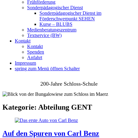
Frühförderung
Sonderpädagogischer Dienst
Sonderpädagogischer Dienst im
Förderschwerpunkt SEHEN
Kurse – BLUBS
Medienberatungszentrum
Textservice (BW)
Kontakt
Kontakt
Spenden
Anfahrt
Impressum
spring zum Menü öffnen Schalter
200-Jahre Schloss-Schule
Kategorie:
Abteilung GENT
Auf den Spuren von Carl Benz