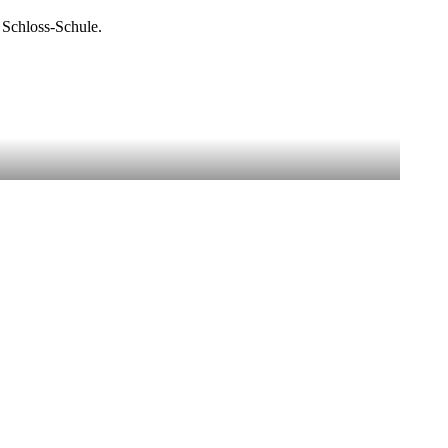
 Schloss-Schule.