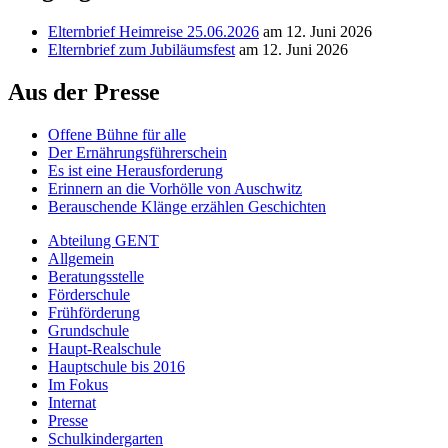
Elternbrief Heimreise 25.06.2026
am 12. Juni 2026
Elternbrief zum Jubiläumsfest
am 12. Juni 2026
Aus der Presse
Offene Bühne für alle
Der Ernährungsführerschein
Es ist eine Herausforderung
Erinnern an die Vorhölle von Auschwitz
Berauschende Klänge erzählen Geschichten
Abteilung GENT
Allgemein
Beratungsstelle
Förderschule
Frühförderung
Grundschule
Haupt-Realschule
Hauptschule bis 2016
Im Fokus
Internat
Presse
Schulkindergarten